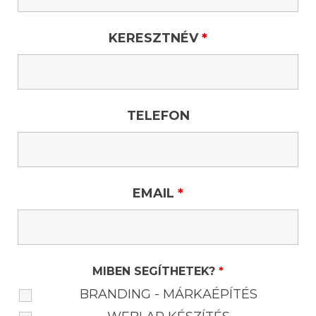
KERESZTNÉV
*
TELEFON
EMAIL
*
MIBEN SEGÍTHETEK?
*
BRANDING - MÁRKAÉPÍTÉS