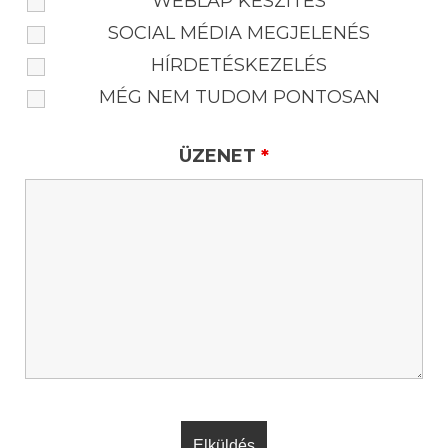
WEBLAP KÉSZÍTÉS
SOCIAL MÉDIA MEGJELENÉS
HÍRDETÉSKEZELÉS
MÉG NEM TUDOM PONTOSAN
ÜZENET
*