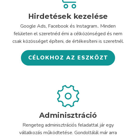
Hirdetések kezelése
Google Ads, Facebook és Instagram.. Minden
felületen el szeretnéd érni a célközönséged és nem
csak közösséget építeni, de értékesíteni is szeretnél.
CÉLOKHOZ AZ ESZKÖZT
Adminisztráció
Rengeteg adminisztrációs feladattal jár egy
vállalkozás működtetése. Gondoltálál már arra