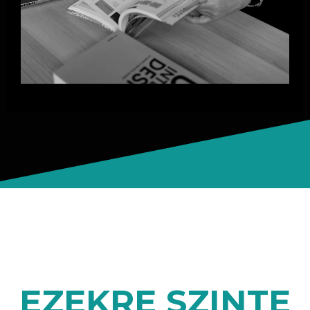
EZEKRE SZINTE